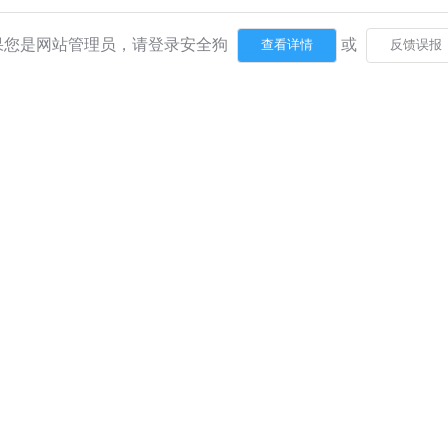
果您是网站管理员，请登录安全狗
或