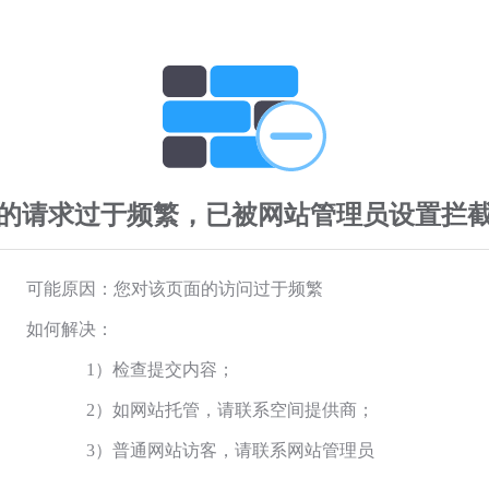
的请求过于频繁，已被网站管理员设置拦
可能原因：您对该页面的访问过于频繁
如何解决：
1）检查提交内容；
2）如网站托管，请联系空间提供商；
3）普通网站访客，请联系网站管理员